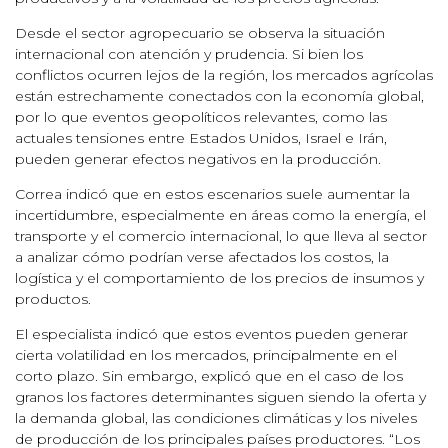
Desde el sector agropecuario se observa la situación
internacional con atención y prudencia. Si bien los
conflictos ocurren lejos de la región, los mercados agrícolas
están estrechamente conectados con la economía global,
por lo que eventos geopolíticos relevantes, como las
actuales tensiones entre Estados Unidos, Israel e Irán,
pueden generar efectos negativos en la producción.
Correa indicó que en estos escenarios suele aumentar la
incertidumbre, especialmente en áreas como la energía, el
transporte y el comercio internacional, lo que lleva al sector
a analizar cómo podrían verse afectados los costos, la
logística y el comportamiento de los precios de insumos y
productos.
El especialista indicó que estos eventos pueden generar
cierta volatilidad en los mercados, principalmente en el
corto plazo. Sin embargo, explicó que en el caso de los
granos los factores determinantes siguen siendo la oferta y
la demanda global, las condiciones climáticas y los niveles
de producción de los principales países productores. “Los