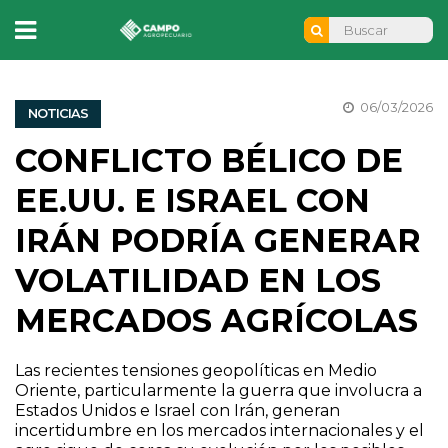
06/03/2026
NOTICIAS
CONFLICTO BÉLICO DE
EE.UU. E ISRAEL CON
IRÁN PODRÍA GENERAR
VOLATILIDAD EN LOS
MERCADOS AGRÍCOLAS
Las recientes tensiones geopolíticas en Medio
Oriente, particularmente la guerra que involucra a
Estados Unidos e Israel con Irán, generan
incertidumbre en los mercados internacionales y el