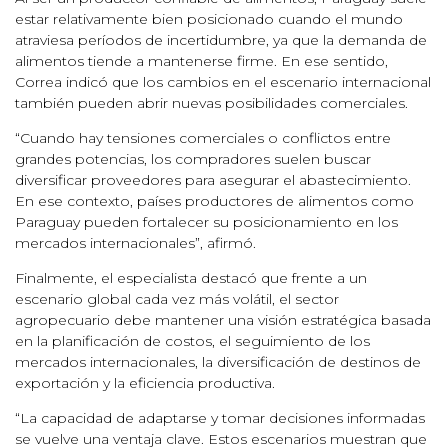
estar relativamente bien posicionado cuando el mundo
atraviesa períodos de incertidumbre, ya que la demanda de
alimentos tiende a mantenerse firme. En ese sentido,
Correa indicó que los cambios en el escenario internacional
también pueden abrir nuevas posibilidades comerciales.
“Cuando hay tensiones comerciales o conflictos entre
grandes potencias, los compradores suelen buscar
diversificar proveedores para asegurar el abastecimiento.
En ese contexto, países productores de alimentos como
Paraguay pueden fortalecer su posicionamiento en los
mercados internacionales”, afirmó.
Finalmente, el especialista destacó que frente a un
escenario global cada vez más volátil, el sector
agropecuario debe mantener una visión estratégica basada
en la planificación de costos, el seguimiento de los
mercados internacionales, la diversificación de destinos de
exportación y la eficiencia productiva.
“La capacidad de adaptarse y tomar decisiones informadas
se vuelve una ventaja clave. Estos escenarios muestran que