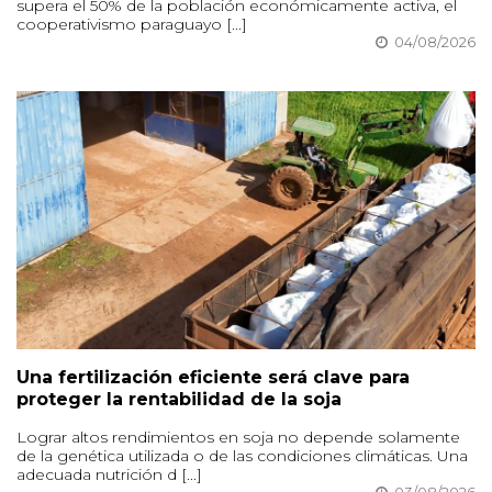
supera el 50% de la población económicamente activa, el
cooperativismo paraguayo [...]
04/08/2026
Una fertilización eficiente será clave para
proteger la rentabilidad de la soja
Lograr altos rendimientos en soja no depende solamente
de la genética utilizada o de las condiciones climáticas. Una
adecuada nutrición d [...]