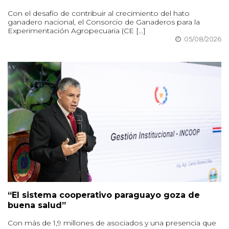
Con el desafío de contribuir al crecimiento del hato
ganadero nacional, el Consorcio de Ganaderos para la
Experimentación Agropecuaria (CE [...]
05/08/2026
“El sistema cooperativo paraguayo goza de
buena salud”
Con más de 1,9 millones de asociados y una presencia que