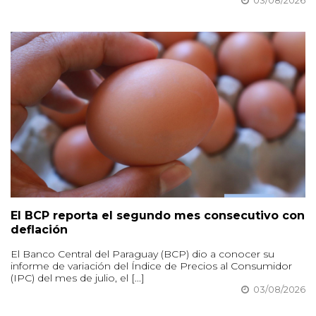
03/08/2026
El BCP reporta el segundo mes consecutivo con
deflación
El Banco Central del Paraguay (BCP) dio a conocer su
informe de variación del Índice de Precios al Consumidor
(IPC) del mes de julio, el [...]
03/08/2026