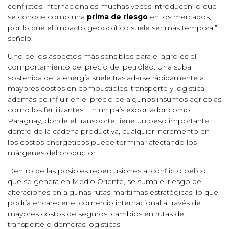
conflictos internacionales muchas veces introducen lo que
se conoce como una
prima de riesgo
en los mercados,
por lo que el impacto geopolítico suele ser más temporal”,
señaló.
Uno de los aspectos más sensibles para el agro es el
comportamiento del precio del petróleo. Una suba
sostenida de la energía suele trasladarse rápidamente a
mayores costos en combustibles, transporte y logística,
además de influir en el precio de algunos insumos agrícolas
como los fertilizantes. En un país exportador como
Paraguay, donde el transporte tiene un peso importante
dentro de la cadena productiva, cualquier incremento en
los costos energéticos puede terminar afectando los
márgenes del productor.
Dentro de las posibles repercusiones al conflicto bélico
que se genera en Medio Oriente, se suma el riesgo de
alteraciones en algunas rutas marítimas estratégicas, lo que
podría encarecer el comercio internacional a través de
mayores costos de seguros, cambios en rutas de
transporte o demoras logísticas.