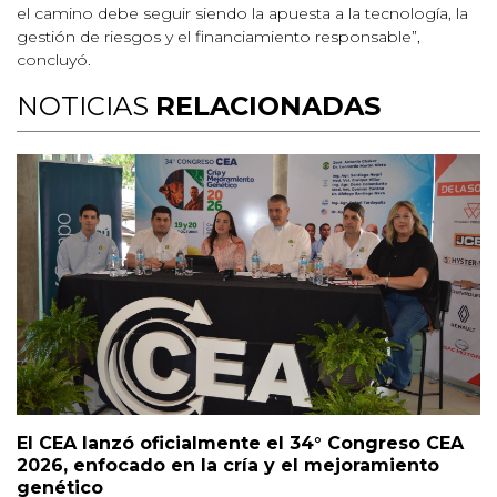
el camino debe seguir siendo la apuesta a la tecnología, la
gestión de riesgos y el financiamiento responsable”,
concluyó.
NOTICIAS
RELACIONADAS
El CEA lanzó oficialmente el 34° Congreso CEA
2026, enfocado en la cría y el mejoramiento
genético