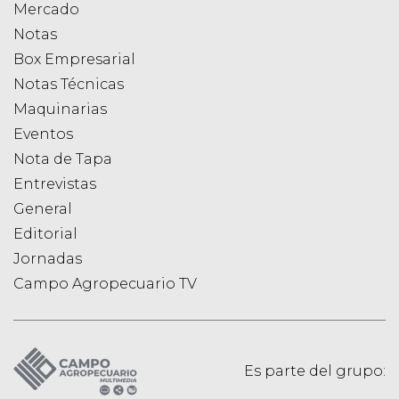
Mercado
Notas
Box Empresarial
Notas Técnicas
Maquinarias
Eventos
Nota de Tapa
Entrevistas
General
Editorial
Jornadas
Campo Agropecuario TV
Es parte del grupo: