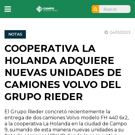
04/10/2023
NOTAS
COOPERATIVA LA
HOLANDA ADQUIERE
NUEVAS UNIDADES DE
CAMIONES VOLVO DEL
GRUPO RIEDER
El Grupo Rieder concretó recientemente la
entrega de dos camiones Volvo modelo FH 440 6x2,
a la cooperativa La Holanda en la ciudad de Campo
9, sumando de esta manera nuevas unidades a su