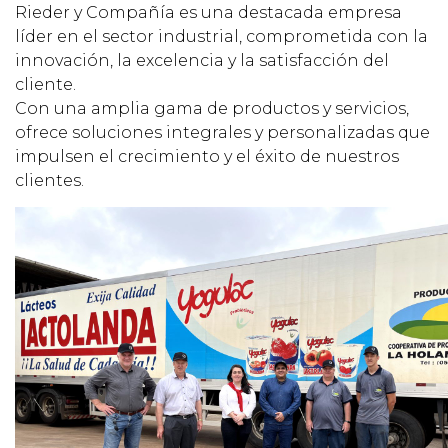
Rieder y Compañía es una destacada empresa
líder en el sector industrial, comprometida con la
innovac
ión, la excelencia y la satisfacción del
cliente.
Con una amplia gama de productos y servicios,
ofrece soluciones integrales y personalizadas que
impulsen el crecimiento y el éxito de nuestros
clientes.