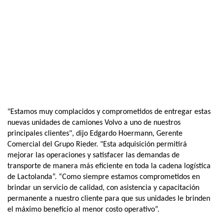
"Estamos muy complacidos y comprometidos de entregar estas
nuevas unidades de camiones Volvo a uno de nuestros
principales clientes", dijo Edgardo Hoermann, Gerente
Comercial del Grupo Rieder. "Esta adquisición permitirá
mejorar las operaciones y satisfacer las demandas de
transporte de manera más eficiente en toda la cadena logística
de Lactolanda”. “Como siempre estamos comprometidos en
brindar un servicio de calidad, con asistencia y capacitación
permanente a nuestro cliente para que sus unidades le brinden
el máximo beneficio al menor costo operativo”.