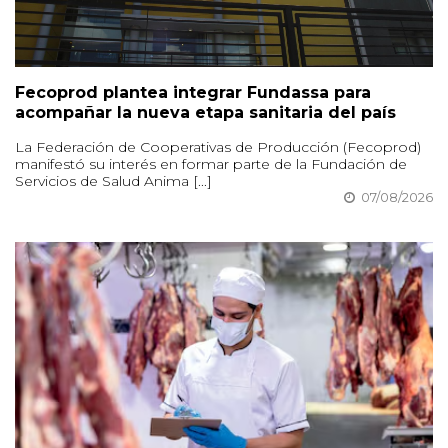
Fecoprod plantea integrar Fundassa para
acompañar la nueva etapa sanitaria del país
La Federación de Cooperativas de Producción (Fecoprod)
manifestó su interés en formar parte de la Fundación de
Servicios de Salud Anima [...]
07/08/2026