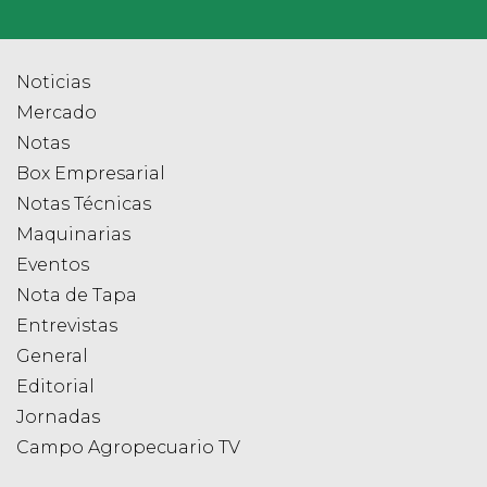
Noticias
Mercado
Notas
Box Empresarial
Notas Técnicas
Maquinarias
Eventos
Nota de Tapa
Entrevistas
General
Editorial
Jornadas
Campo Agropecuario TV