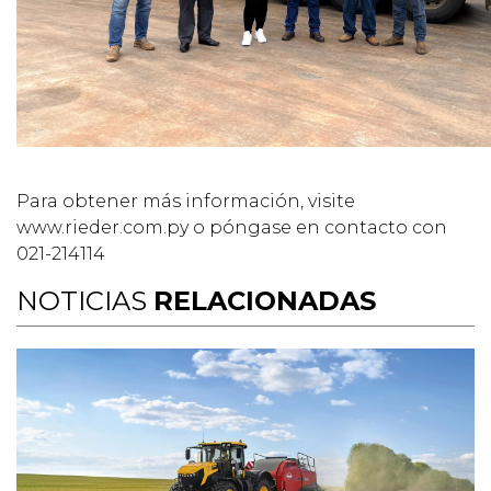
Para obtener más información, visite
www.rieder.com.py o póngase en contacto con
021-214114
NOTICIAS
RELACIONADAS