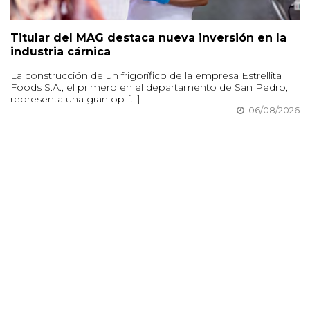
Titular del MAG destaca nueva inversión en la
industria cárnica
La construcción de un frigorífico de la empresa Estrellita
Foods S.A., el primero en el departamento de San Pedro,
representa una gran op [...]
06/08/2026