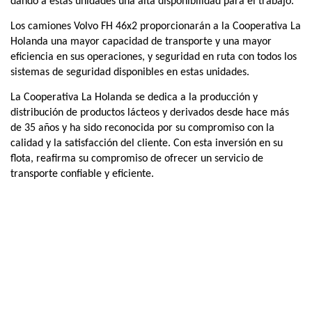
dando a estas unidades una alta disponibilidad para el trabajo.
Los camiones Volvo FH 46x2 proporcionarán a la Cooperativa La
Holanda una mayor capacidad de transporte y una mayor
eficiencia en sus operaciones, y seguridad en ruta con todos los
sistemas de seguridad disponibles en estas unidades.
La Cooperativa La Holanda se dedica a la producción y
distribución de productos lácteos y derivados desde hace más
de 35 años y ha sido reconocida por su compromiso con la
calidad y la satisfacción del cliente. Con esta inversión en su
flota, reafirma su compromiso de ofrecer un servicio de
transporte confiable y eficiente.