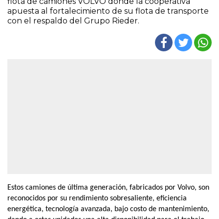
flota de camiones VOLVO donde la cooperativa
apuesta al fortalecimiento de su flota de transporte
con el respaldo del Grupo Rieder.
Estos camiones de última generación, fabricados por Volvo, son
reconocidos por su rendimiento sobresaliente, eficiencia
energética, tecnología avanzada, bajo costo de mantenimiento,