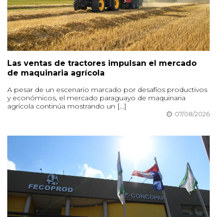
Las ventas de tractores impulsan el mercado
de maquinaria agrícola
A pesar de un escenario marcado por desafíos productivos
y económicos, el mercado paraguayo de maquinaria
agrícola continúa mostrando un [...]
07/08/2026