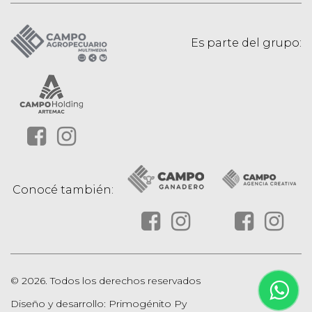
Es parte del grupo:
Conocé también:
© 2026. Todos los derechos reservados
Diseño y desarrollo: Primogénito Py