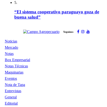
5.
“El sistema cooperativo paraguayo goza de
buena salud”
Seguinos
Noticias
Mercado
Notas
Box Empresarial
Notas Técnicas
Maquinarias
Eventos
Nota de Tapa
Entrevistas
General
Editorial