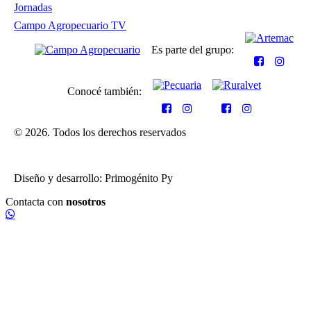
Jornadas
Campo Agropecuario TV
Es parte del grupo:
Conocé también:
© 2026. Todos los derechos reservados
Diseño y desarrollo: Primogénito Py
Contacta con
nosotros