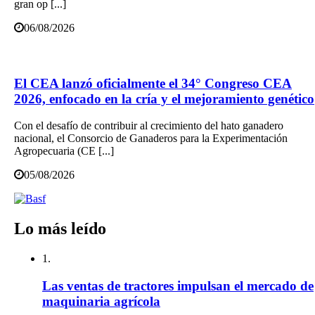
gran op [...]
06/08/2026
El CEA lanzó oficialmente el 34° Congreso CEA
2026, enfocado en la cría y el mejoramiento genético
Con el desafío de contribuir al crecimiento del hato ganadero
nacional, el Consorcio de Ganaderos para la Experimentación
Agropecuaria (CE [...]
05/08/2026
Lo más leído
1.
Las ventas de tractores impulsan el mercado de
maquinaria agrícola