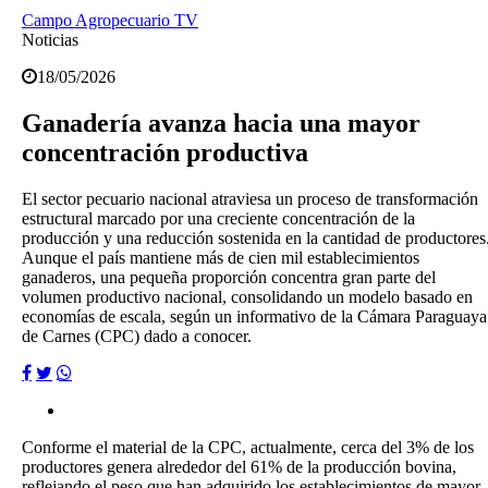
Campo Agropecuario TV
Noticias
18/05/2026
Ganadería avanza hacia una mayor
concentración productiva
El sector pecuario nacional atraviesa un proceso de transformación
estructural marcado por una creciente concentración de la
producción y una reducción sostenida en la cantidad de productores
Aunque el país mantiene más de cien mil establecimientos
ganaderos, una pequeña proporción concentra gran parte del
volumen productivo nacional, consolidando un modelo basado en
economías de escala, según un informativo de la Cámara Paraguaya
de Carnes (CPC) dado a conocer.
Conforme el material de la CPC, actualmente, cerca del 3% de los
productores genera alrededor del 61% de la producción bovina,
reflejando el peso que han adquirido los establecimientos de mayor