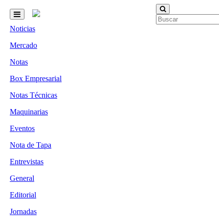
Noticias
Mercado
Notas
Box Empresarial
Notas Técnicas
Maquinarias
Eventos
Nota de Tapa
Entrevistas
General
Editorial
Jornadas