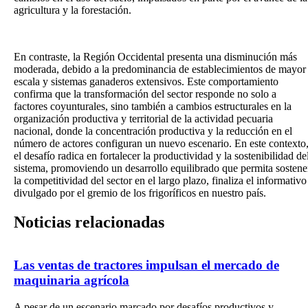
agricultura y la forestación.
En contraste, la Región Occidental presenta una disminución más
moderada, debido a la predominancia de establecimientos de mayor
escala y sistemas ganaderos extensivos. Este comportamiento
confirma que la transformación del sector responde no solo a
factores coyunturales, sino también a cambios estructurales en la
organización productiva y territorial de la actividad pecuaria
nacional, donde la concentración productiva y la reducción en el
número de actores configuran un nuevo escenario. En este contexto
el desafío radica en fortalecer la productividad y la sostenibilidad de
sistema, promoviendo un desarrollo equilibrado que permita sostene
la competitividad del sector en el largo plazo, finaliza el informativo
divulgado por el gremio de los frigoríficos en nuestro país.
Noticias
relacionadas
Las ventas de tractores impulsan el mercado de
maquinaria agrícola
A pesar de un escenario marcado por desafíos productivos y