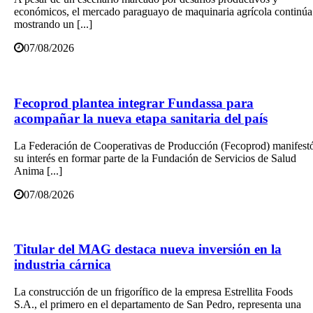
económicos, el mercado paraguayo de maquinaria agrícola continúa
mostrando un [...]
07/08/2026
Fecoprod plantea integrar Fundassa para
acompañar la nueva etapa sanitaria del país
La Federación de Cooperativas de Producción (Fecoprod) manifest
su interés en formar parte de la Fundación de Servicios de Salud
Anima [...]
07/08/2026
Titular del MAG destaca nueva inversión en la
industria cárnica
La construcción de un frigorífico de la empresa Estrellita Foods
S.A., el primero en el departamento de San Pedro, representa una