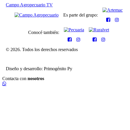
Campo Agropecuario TV
Es parte del grupo:
Conocé también:
© 2026. Todos los derechos reservados
Diseño y desarrollo: Primogénito Py
Contacta con
nosotros