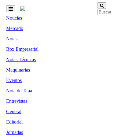
Noticias
Mercado
Notas
Box Empresarial
Notas Técnicas
Maquinarias
Eventos
Nota de Tapa
Entrevistas
General
Editorial
Jornadas