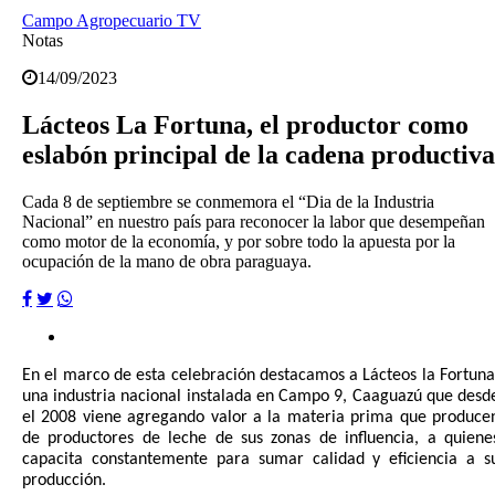
Campo Agropecuario TV
Notas
14/09/2023
Lácteos La Fortuna, el productor como
eslabón principal de la cadena productiva
Cada 8 de septiembre se conmemora el “Dia de la Industria
Nacional” en nuestro país para reconocer la labor que desempeñan
como motor de la economía, y por sobre todo la apuesta por la
ocupación de la mano de obra paraguaya.
En el marco de esta celebración destacamos a Lácteos la Fortuna
una industria nacional instalada en Campo 9, Caaguazú que desd
el 2008 viene agregando valor a la materia prima que produce
de productores de leche de sus zonas de influencia, a quiene
capacita constantemente para sumar calidad y eficiencia a s
producción.