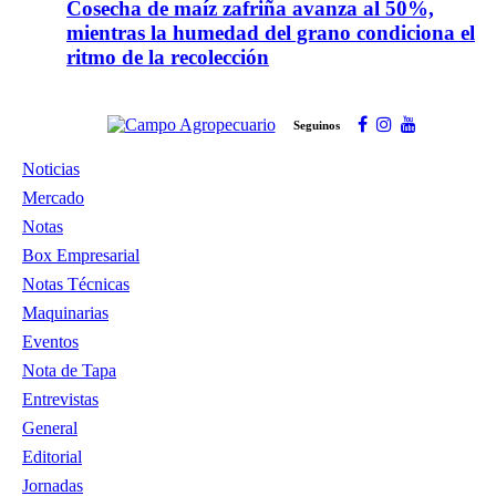
Cosecha de maíz zafriña avanza al 50%,
mientras la humedad del grano condiciona el
ritmo de la recolección
Seguinos
Noticias
Mercado
Notas
Box Empresarial
Notas Técnicas
Maquinarias
Eventos
Nota de Tapa
Entrevistas
General
Editorial
Jornadas