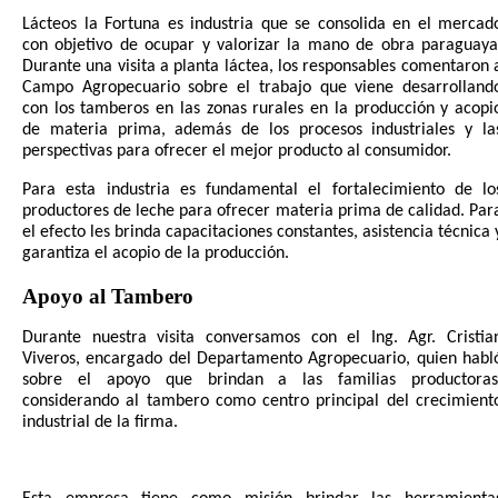
Lácteos la Fortuna es industria que se consolida en el mercad
con objetivo de ocupar y valorizar la mano de obra paraguaya
Durante una visita a planta láctea, los responsables comentaron 
Campo Agropecuario sobre el trabajo que viene desarrolland
con los tamberos en las zonas rurales en la producción y acopi
de materia prima, además de los procesos industriales y la
perspectivas para ofrecer el mejor producto al consumidor.
Para esta industria es fundamental el fortalecimiento de lo
productores de leche para ofrecer materia prima de calidad. Par
el efecto les brinda capacitaciones constantes, asistencia técnica 
garantiza el acopio de la producción.
Apoyo al Tambero
Durante nuestra visita conversamos con el Ing. Agr. Cristia
Viveros, encargado del Departamento Agropecuario, quien habl
sobre el apoyo que brindan a las familias productoras
considerando al tambero como centro principal del crecimient
industrial de la firma.