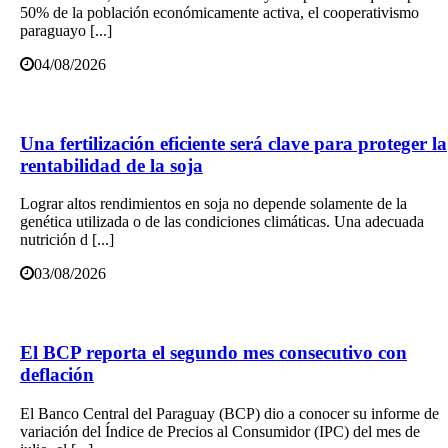
50% de la población económicamente activa, el cooperativismo
paraguayo [...]
04/08/2026
Una fertilización eficiente será clave para proteger la
rentabilidad de la soja
Lograr altos rendimientos en soja no depende solamente de la
genética utilizada o de las condiciones climáticas. Una adecuada
nutrición d [...]
03/08/2026
El BCP reporta el segundo mes consecutivo con
deflación
El Banco Central del Paraguay (BCP) dio a conocer su informe de
variación del Índice de Precios al Consumidor (IPC) del mes de