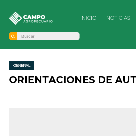
INICIO
NOTICIAS
GENERAL
ORIENTACIONES DE A