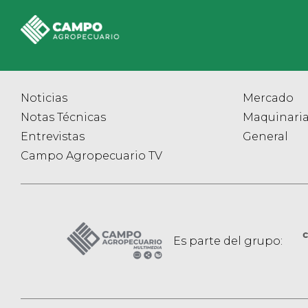
Noticias
Mercado
Notas Técnicas
Maquinari
Entrevistas
General
Campo Agropecuario TV
Es parte del grupo: