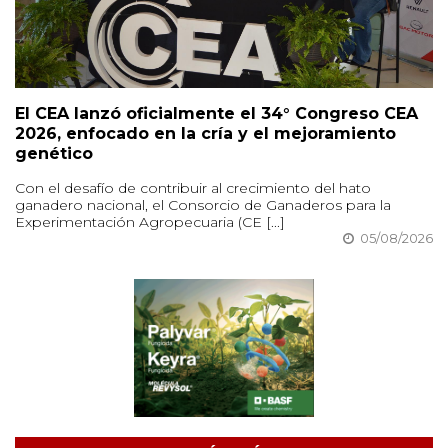
El CEA lanzó oficialmente el 34° Congreso CEA
2026, enfocado en la cría y el mejoramiento
genético
Con el desafío de contribuir al crecimiento del hato
ganadero nacional, el Consorcio de Ganaderos para la
Experimentación Agropecuaria (CE [...]
05/08/2026