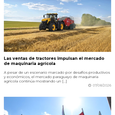
Las ventas de tractores impulsan el mercado
de maquinaria agrícola
A pesar de un escenario marcado por desafíos productivos
y económicos, el mercado paraguayo de maquinaria
agrícola continúa mostrando un [...]
07/08/2026