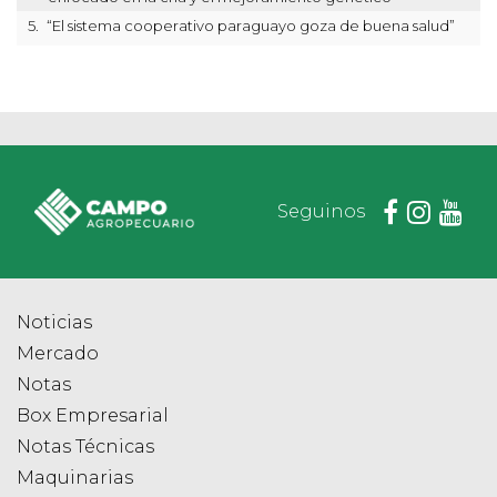
5.
“El sistema cooperativo paraguayo goza de buena salud”
Seguinos
Noticias
Mercado
Notas
Box Empresarial
Notas Técnicas
Maquinarias