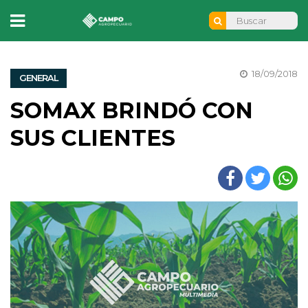
18/09/2018
GENERAL
SOMAX BRINDÓ CON
SUS CLIENTES