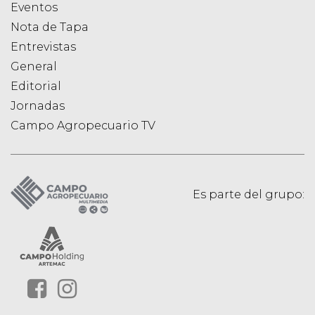
Eventos
Nota de Tapa
Entrevistas
General
Editorial
Jornadas
Campo Agropecuario TV
Es parte del grupo: