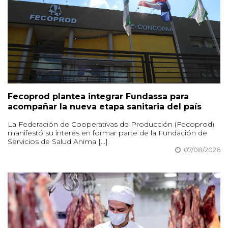
Fecoprod plantea integrar Fundassa para
acompañar la nueva etapa sanitaria del país
La Federación de Cooperativas de Producción (Fecoprod)
manifestó su interés en formar parte de la Fundación de
Servicios de Salud Anima [...]
07/08/2026