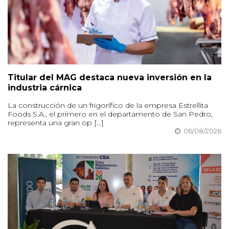
Titular del MAG destaca nueva inversión en la
industria cárnica
La construcción de un frigorífico de la empresa Estrellita
Foods S.A., el primero en el departamento de San Pedro,
representa una gran op [...]
06/08/2026