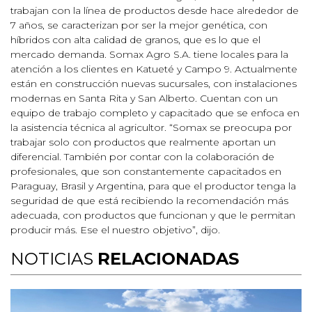
trabajan con la línea de productos desde hace alrededor de
7 años, se caracterizan por ser la mejor genética, con
híbridos con alta calidad de granos, que es lo que el
mercado demanda. Somax Agro S.A. tiene locales para la
atención a los clientes en Katueté y Campo 9. Actualmente
están en construcción nuevas sucursales, con instalaciones
modernas en Santa Rita y San Alberto. Cuentan con un
equipo de trabajo completo y capacitado que se enfoca en
la asistencia técnica al agricultor. “Somax se preocupa por
trabajar solo con productos que realmente aportan un
diferencial. También por contar con la colaboración de
profesionales, que son constantemente capacitados en
Paraguay, Brasil y Argentina, para que el productor tenga la
seguridad de que está recibiendo la recomendación más
adecuada, con productos que funcionan y que le permitan
producir más. Ese el nuestro objetivo”, dijo.
NOTICIAS
RELACIONADAS