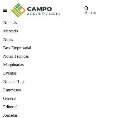
Noticias
Mercado
Notas
Box Empresarial
Notas Técnicas
Maquinarias
Eventos
Nota de Tapa
Entrevistas
General
Editorial
Jornadas