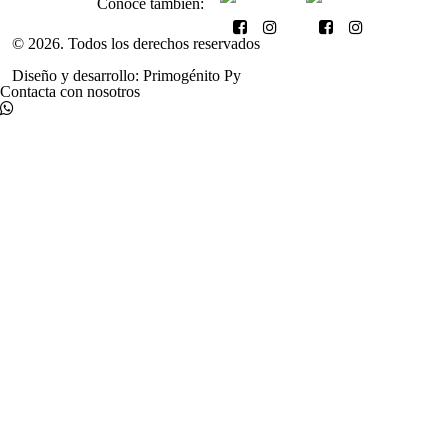
Conocé también:
© 2026. Todos los derechos reservados
Diseño y desarrollo: Primogénito Py
Contacta con
nosotros