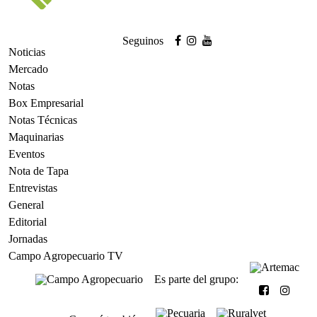
Seguinos
Noticias
Mercado
Notas
Box Empresarial
Notas Técnicas
Maquinarias
Eventos
Nota de Tapa
Entrevistas
General
Editorial
Jornadas
Campo Agropecuario TV
Es parte del grupo: