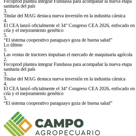
Fecoprod plantea integrar Fundassa para acompañar la nueva etapa
sanitaria del país
3.
Titular del MAG destaca nueva inversión en la industria cárnica
4.
El CEA lanzó oficialmente el 34° Congreso CEA 2026, enfocado en 
cría y el mejoramiento genético
5.
“El sistema cooperativo paraguayo goza de buena salud”
Lo último
1.
Las ventas de tractores impulsan el mercado de maquinaria agrícola
2.
Fecoprod plantea integrar Fundassa para acompañar la nueva etapa
sanitaria del país
3.
Titular del MAG destaca nueva inversión en la industria cárnica
4.
El CEA lanzó oficialmente el 34° Congreso CEA 2026, enfocado en 
cría y el mejoramiento genético
5.
“El sistema cooperativo paraguayo goza de buena salud”